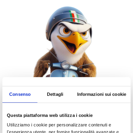
Consenso
Dettagli
Informazioni sui cookie
Questa piattaforma web utilizza i cookie
Utilizziamo i cookie per personalizzare contenuti e
Bearded Eagle
l'esperienza utente, per fornire funzionalità avanzate e