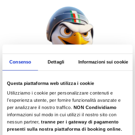
Consenso
Dettagli
Informazioni sui cookie
Questa piattaforma web utilizza i cookie
Utilizziamo i cookie per personalizzare contenuti e
l'esperienza utente, per fornire funzionalità avanzate e
per analizzare il nostro traffico.
NON Condividiamo
informazioni sul modo in cui utilizzi il nostro sito con
nessun partner,
tranne per i gateway di pagamento
presenti sulla nostra piattaforma di booking online.
Bearded Eagle