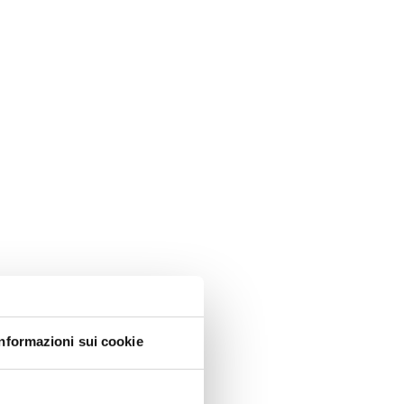
Informazioni sui cookie