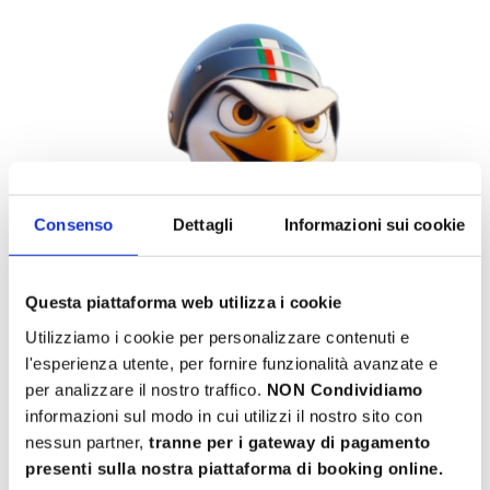
Consenso
Dettagli
Informazioni sui cookie
Questa piattaforma web utilizza i cookie
Utilizziamo i cookie per personalizzare contenuti e
l'esperienza utente, per fornire funzionalità avanzate e
per analizzare il nostro traffico.
NON Condividiamo
informazioni sul modo in cui utilizzi il nostro sito con
nessun partner,
tranne per i gateway di pagamento
presenti sulla nostra piattaforma di booking online.
Bearded Eagle