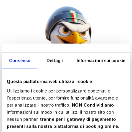
Consenso
Dettagli
Informazioni sui cookie
Questa piattaforma web utilizza i cookie
Utilizziamo i cookie per personalizzare contenuti e
l'esperienza utente, per fornire funzionalità avanzate e
per analizzare il nostro traffico.
NON Condividiamo
informazioni sul modo in cui utilizzi il nostro sito con
nessun partner,
tranne per i gateway di pagamento
presenti sulla nostra piattaforma di booking online.
Bearded Eagle