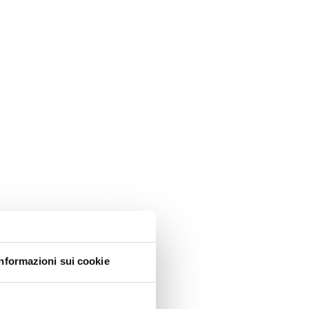
Informazioni sui cookie