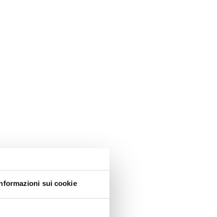
Informazioni sui cookie