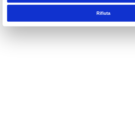
Rifiuta