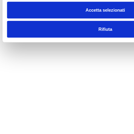
Accetta selezionati
Rifiuta