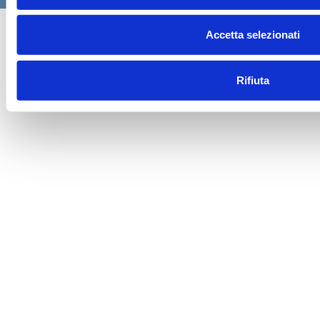
Accetta selezionati
Rifiuta