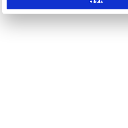
Rifiuta