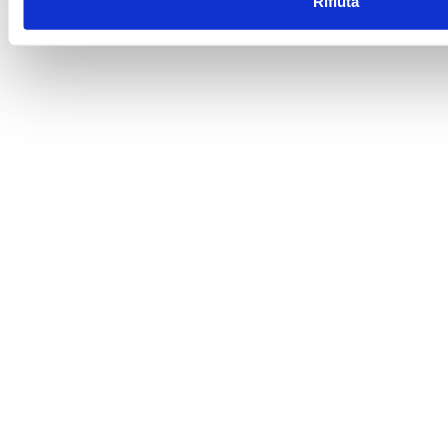
Rifiuta